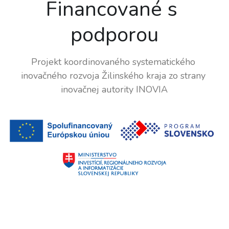
Financované s 
podporou
Projekt koordinovaného systematického 
inovačného rozvoja Žilinského kraja zo strany 
inovačnej autority INOVIA