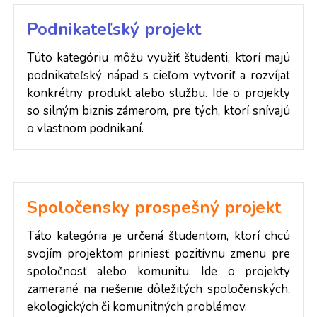
Podnikateľský projekt
Túto kategóriu môžu využiť študenti, ktorí majú 
podnikateľský nápad s cieľom vytvoriť a rozvíjať 
konkrétny produkt alebo službu. Ide o projekty 
so silným biznis zámerom, pre tých, ktorí snívajú 
o vlastnom podnikaní.
Spoločensky prospešný projekt
Táto kategória je určená študentom, ktorí chcú 
svojím projektom priniesť pozitívnu zmenu pre 
spoločnosť alebo komunitu. Ide o projekty 
zamerané na riešenie dôležitých spoločenských, 
ekologických či komunitných problémov.