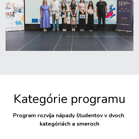
Kategórie programu
Program rozvíja nápady študentov v dvoch 
kategóriách
 a smeroch