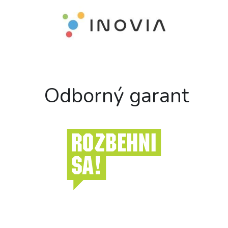
 Odborný garant